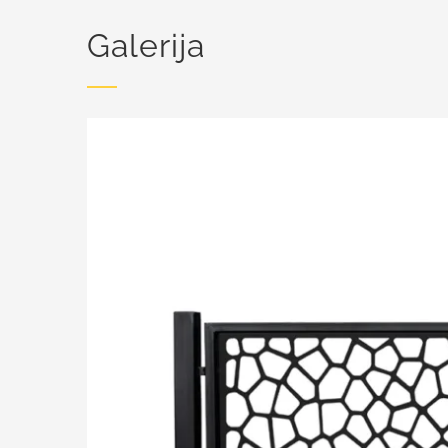
Galerija