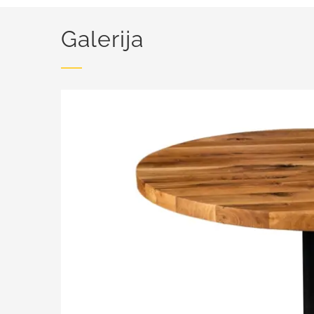
Galerija