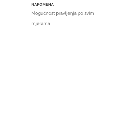
NAPOMENA
Mogućnost pravljenja po svim
mjerama